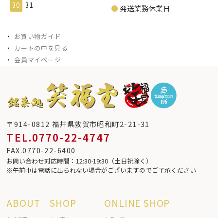
30
31
●
発送業務休業日
・
お買い物ガイド
・
カートの中を見る
・
会員マイページ
〒914-0812 福井県敦賀市昭和町2-21-31
TEL.0770-22-4747
FAX.0770-22-6400
お問い合わせ対応時間：12:30-19:30（土日祝除く）
※午前中は電話に出られない場合がございますのでご了承ください
ABOUT
SHOP
ONLINE SHOP