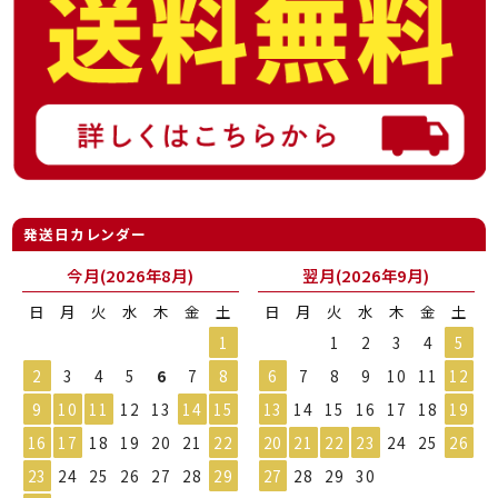
発送日カレンダー
今月(2026年8月)
翌月(2026年9月)
日
月
火
水
木
金
土
日
月
火
水
木
金
土
1
1
2
3
4
5
2
3
4
5
6
7
8
6
7
8
9
10
11
12
9
10
11
12
13
14
15
13
14
15
16
17
18
19
16
17
18
19
20
21
22
20
21
22
23
24
25
26
23
24
25
26
27
28
29
27
28
29
30