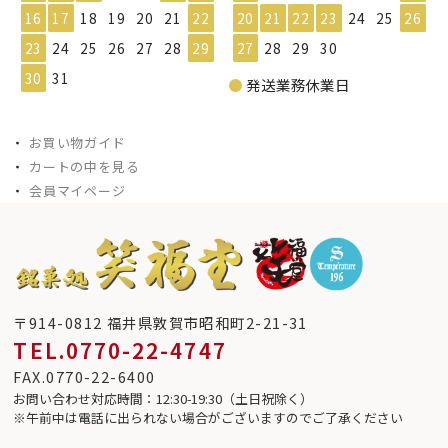
16
17
18
19
20
21
22
20
21
22
23
24
25
26
23
24
25
26
27
28
29
27
28
29
30
30
31
●
発送業務休業日
・
お買い物ガイド
・
カートの中を見る
・
会員マイページ
〒914-0812 福井県敦賀市昭和町2-21-31
TEL.0770-22-4747
FAX.0770-22-6400
お問い合わせ対応時間：12:30-19:30（土日祝除く）
※午前中は電話に出られない場合がございますのでご了承ください