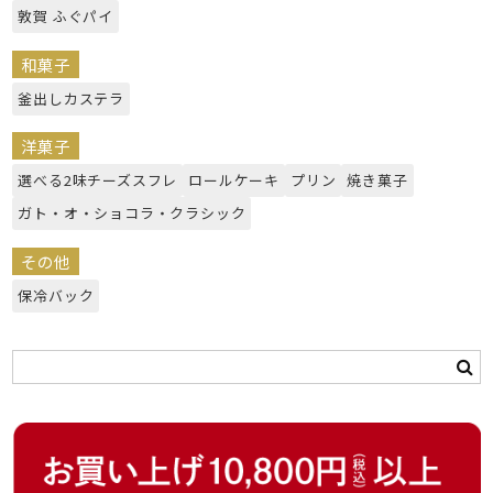
敦賀 ふぐパイ
和菓子
釜出しカステラ
洋菓子
選べる2味チーズスフレ
ロールケーキ
プリン
焼き菓子
ガト・オ・ショコラ・クラシック
その他
保冷バック