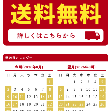
発送日カレンダー
今月(2026年8月)
翌月(2026年9月)
日
月
火
水
木
金
土
日
月
火
水
木
金
土
1
1
2
3
4
5
2
3
4
5
6
7
8
6
7
8
9
10
11
12
9
10
11
12
13
14
15
13
14
15
16
17
18
19
16
17
18
19
20
21
22
20
21
22
23
24
25
26