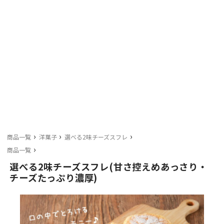
›
›
›
商品一覧
洋菓子
選べる2味チーズスフレ
›
商品一覧
選べる2味チーズスフレ(甘さ控えめあっさり・
チーズたっぷり濃厚)