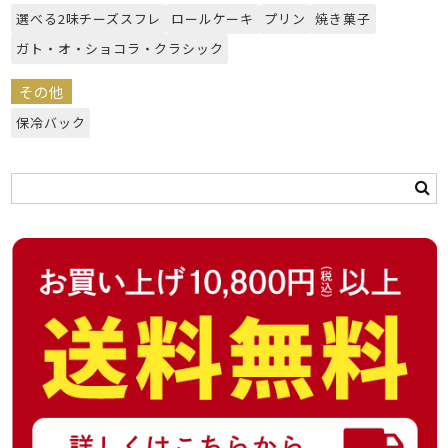
選べる2味チーズスフレ
ロールケーキ
プリン
焼き菓子
ガト・オ・ショコラ・クラシック
その他
保冷バック