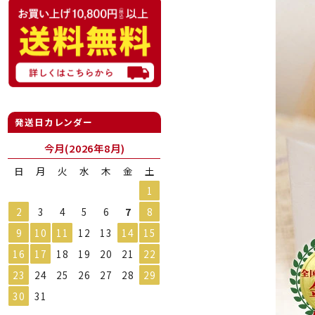
発送日カレンダー
今月(2026年8月)
日
月
火
水
木
金
土
1
2
3
4
5
6
7
8
9
10
11
12
13
14
15
16
17
18
19
20
21
22
23
24
25
26
27
28
29
30
31