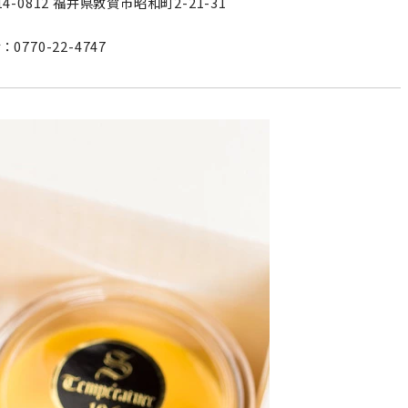
14-0812 福井県敦賀市昭和町2-21-31
：0770-22-4747