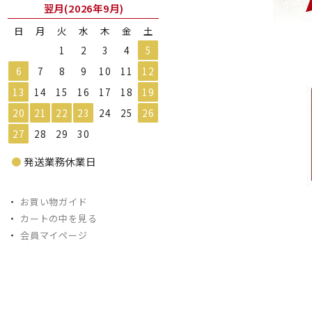
翌月(2026年9月)
日
月
火
水
木
金
土
1
2
3
4
5
6
7
8
9
10
11
12
13
14
15
16
17
18
19
20
21
22
23
24
25
26
27
28
29
30
●
発送業務休業日
・
お買い物ガイド
・
カートの中を見る
・
会員マイページ