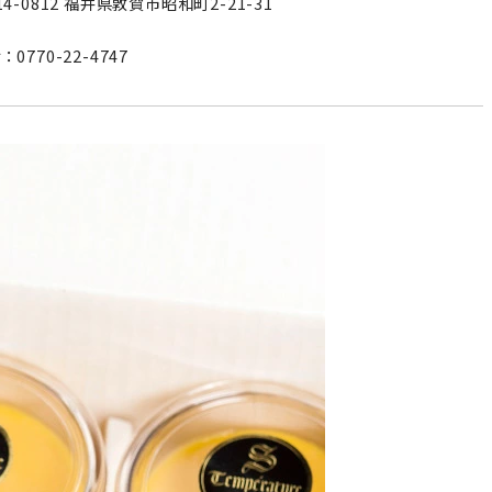
14-0812 福井県敦賀市昭和町2-21-31
：0770-22-4747