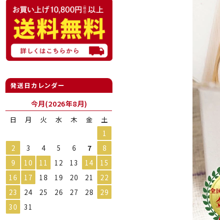
発送日カレンダー
今月(2026年8月)
日
月
火
水
木
金
土
1
2
3
4
5
6
7
8
9
10
11
12
13
14
15
16
17
18
19
20
21
22
23
24
25
26
27
28
29
30
31