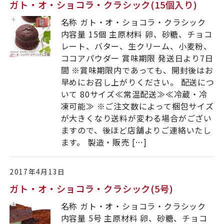
ガト・オ・ショコラ・クラシック(15個入り)
名称 ガト・オ・ショコラ・クラシック
内容量 15個 主原材料 卵、砂糖、チョコ
レート、バター、生クリーム、小麦粉、
ココアパウダー 賞味期限 発送日より7日
間 ※賞味期限内であっても、開封後はお
早めにお召し上がりください。 配送につ
いて 80サイズ≪常温配送≫≪冷蔵・冷
凍可能≫ ※ご注文数によって梱包サイズ
が大きくなり送料が変わる場合がござい
ますので、後ほど店舗よりご連絡いたし
ます。 製造・販売 […]
2017年4月13日
ガト・オ・ショコラ・クラシック(5号)
名称 ガト・オ・ショコラ・クラシック
内容量 5号 主原材料 卵、砂糖、チョコ