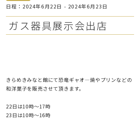
日程：2024年6月22日 - 2024年6月23日
ガス器具展示会出店
きらめきみなと館にて恐竜ギャオ―焼やプリンなどの
和洋菓子を販売させて頂きます。
22日は10時～17時
23日は10時～16時