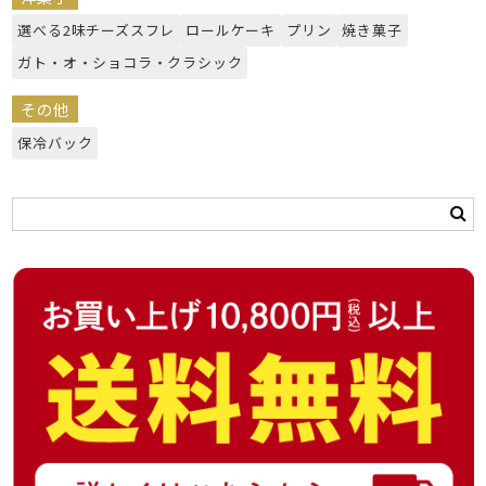
選べる2味チーズスフレ
ロールケーキ
プリン
焼き菓子
ガト・オ・ショコラ・クラシック
その他
保冷バック