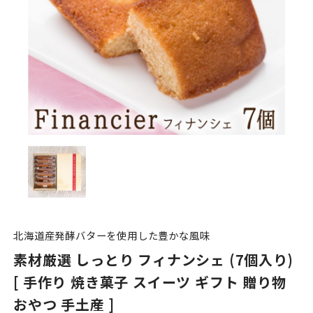
北海道産発酵バターを使用した豊かな風味
素材厳選 しっとり フィナンシェ (7個入り)
[ 手作り 焼き菓子 スイーツ ギフト 贈り物
おやつ 手土産 ]