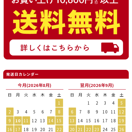
発送日カレンダー
今月(2026年8月)
翌月(2026年9月)
日
月
火
水
木
金
土
日
月
火
水
木
金
土
1
1
2
3
4
5
2
3
4
5
6
7
8
6
7
8
9
10
11
12
9
10
11
12
13
14
15
13
14
15
16
17
18
19
16
17
18
19
20
21
22
20
21
22
23
24
25
26