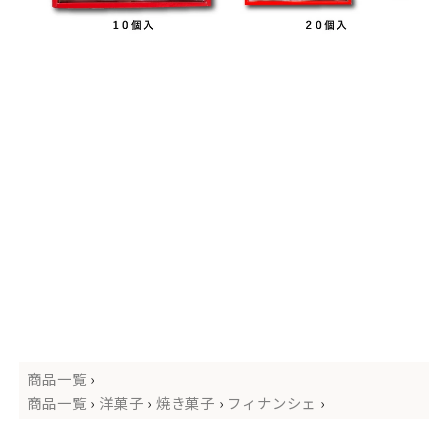
商品一覧
›
商品一覧
›
洋菓子
›
焼き菓子
›
フィナンシェ
›