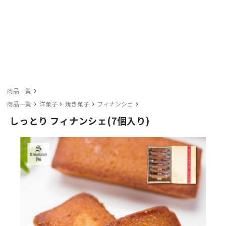
›
商品一覧
›
›
›
›
商品一覧
洋菓子
焼き菓子
フィナンシェ
しっとり フィナンシェ(7個入り)