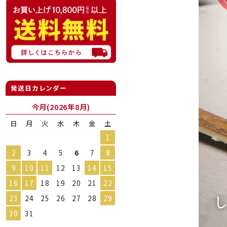
発送日カレンダー
今月(2026年8月)
日
月
火
水
木
金
土
1
2
3
4
5
6
7
8
9
10
11
12
13
14
15
16
17
18
19
20
21
22
23
24
25
26
27
28
29
30
31