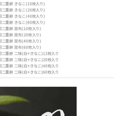
羽二重餅 きなこ(10枚入り)
羽二重餅 きなこ(20枚入り)
羽二重餅 きなこ(40枚入り)
羽二重餅 きなこ(60枚入り)
羽二重餅 昆布(10枚入り)
羽二重餅 昆布(20枚入り)
羽二重餅 昆布(40枚入り)
羽二重餅 昆布(60枚入り)
羽二重餅 二味(白+きなこ)12枚入り
羽二重餅 二味(白+きなこ)20枚入り
羽二重餅 二味(白+きなこ)40枚入り
羽二重餅 二味(白+きなこ)60枚入り