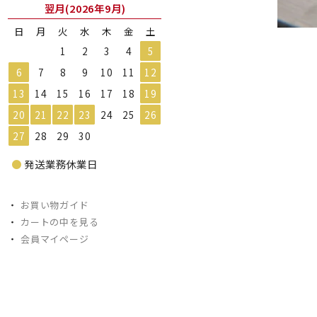
翌月(2026年9月)
日
月
火
水
木
金
土
1
2
3
4
5
6
7
8
9
10
11
12
13
14
15
16
17
18
19
20
21
22
23
24
25
26
27
28
29
30
●
発送業務休業日
・
お買い物ガイド
・
カートの中を見る
・
会員マイページ