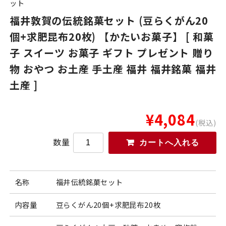
ット
福井敦賀の伝統銘菓セット (豆らくがん20
個+求肥昆布20枚) 【かたいお菓子】 [ 和菓
子 スイーツ お菓子 ギフト プレゼント 贈り
物 おやつ お土産 手土産 福井 福井銘菓 福井
土産 ]
¥4,084
(税込)
数量
名称
福井伝統銘菓セット
内容量
豆らくがん20個+求肥昆布20枚