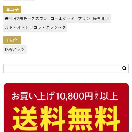
洋菓子
選べる2味チーズスフレ
ロールケーキ
プリン
焼き菓子
ガト・オ・ショコラ・クラシック
その他
保冷バック