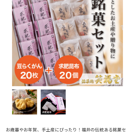
お歳暮やお年賀、手土産にぴったり！福井の伝統ある銘菓セ