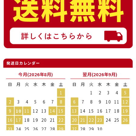
発送日カレンダー
今月(2026年8月)
翌月(2026年9月)
日
月
火
水
木
金
土
日
月
火
水
木
金
土
1
1
2
3
4
5
2
3
4
5
6
7
8
6
7
8
9
10
11
12
9
10
11
12
13
14
15
13
14
15
16
17
18
19
16
17
18
19
20
21
22
20
21
22
23
24
25
26
23
24
25
26
27
28
29
27
28
29
30