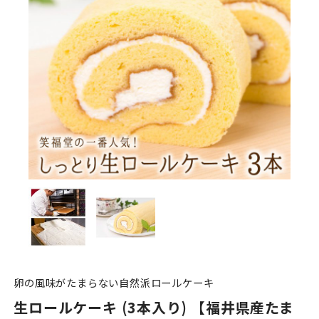
卵の風味がたまらない自然派ロールケーキ
生ロールケーキ (3本入り) 【福井県産たま