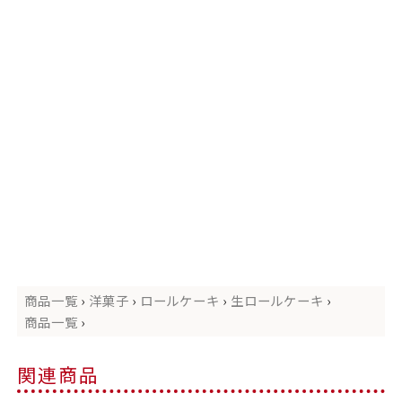
商品一覧
›
洋菓子
›
ロールケーキ
›
生ロールケーキ
›
商品一覧
›
関連商品