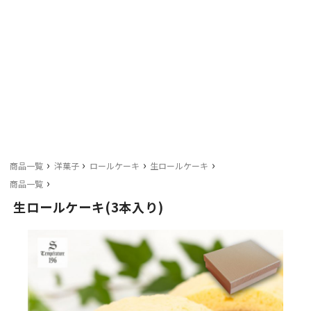
›
›
›
›
商品一覧
洋菓子
ロールケーキ
生ロールケーキ
›
商品一覧
生ロールケーキ(3本入り)